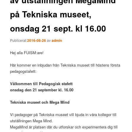
på Tekniska museet,
onsdag 21 sept. kl 16.00
Publicerat
2016-08-26
av
admin
Hej alla FUISM:are!
Här kommer en inbjudan från Tekniska museet till höstens första
pedagogstafett:
Välkommen till Pedagogisk stafett
onsdag den 21 september kl. 16.00
Tekniska museet och Mega Mind
Vi pedagoger på Tekniska museet vill bjuda in våra kollegor till
utställningen Mega Mind.
MegaMind är platsen där du utforskar och experimentera dig till