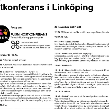
tkonferans i Linköping