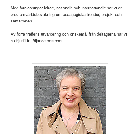
Med föreläsningar lokalt, nationellt och internationellt har vi en
bred omvärldsbevakning om pedagogiska trender, projekt och
samarbeten.
Av förra träffens utvärdering och önskemål från deltagarna har vi
nu bjudit in följande personer: