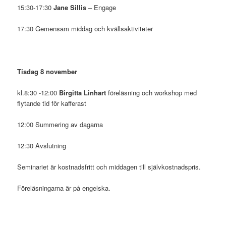
15:30-17:30
Jane Sillis
– Engage
17:30 Gemensam middag och kvällsaktiviteter
Tisdag 8 november
kl.8:30 -12:00
Birgitta Linhart
föreläsning och workshop med
flytande tid för kafferast
12:00 Summering av dagarna
12:30 Avslutning
Seminariet är kostnadsfritt och middagen till självkostnadspris.
Föreläsningarna är på engelska.