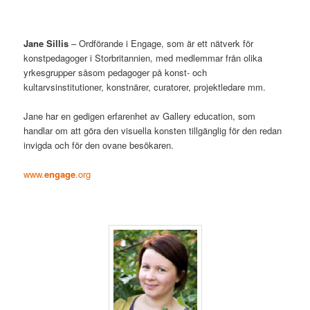
Jane Sillis
– Ordförande i Engage, som är ett nätverk för
konstpedagoger i Storbritannien, med medlemmar från olika
yrkesgrupper såsom pedagoger på konst- och
kultarvsinstitutioner, konstnärer, curatorer, projektledare mm.
Jane har en gedigen erfarenhet av Gallery education, som
handlar om att göra den visuella konsten tillgänglig för den redan
invigda och för den ovane besökaren.
www.
engage
.org